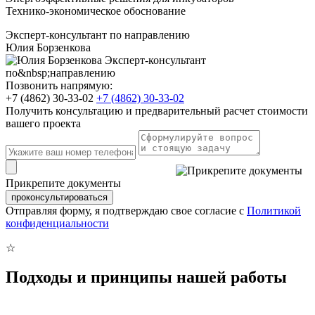
Технико-экономическое обоснование
Эксперт-консультант по направлению
Юлия Борзенкова
Позвонить напрямую:
+7 (4862) 30-33-02
+7 (4862) 30-33-02
Получить консультацию и предварительный расчет стоимости
вашего проекта
Прикрепите документы
проконсультироваться
Отправляя форму, я подтверждаю свое согласие с
Политикой
конфиденциальности
☆
Подходы и принципы нашей работы