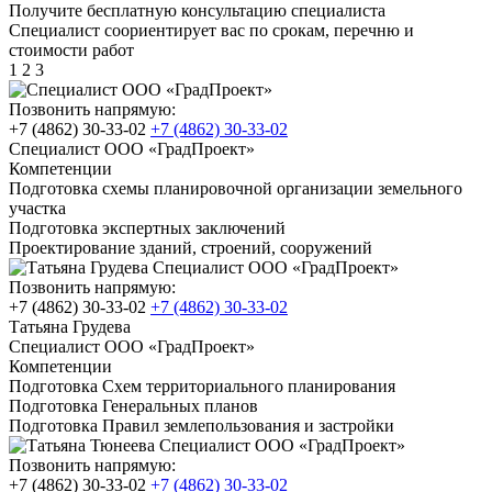
Получите бесплатную консультацию специалиста
Специалист соориентирует вас по срокам, перечню и
стоимости работ
1
2
3
Позвонить напрямую:
+7 (4862) 30-33-02
+7 (4862) 30-33-02
Специалист ООО «ГрадПроект»
Компетенции
Подготовка схемы планировочной организации земельного
участка
Подготовка экспертных заключений
Проектирование зданий, строений, сооружений
Позвонить напрямую:
+7 (4862) 30-33-02
+7 (4862) 30-33-02
Татьяна Грудева
Специалист ООО «ГрадПроект»
Компетенции
Подготовка Схем территориального планирования
Подготовка Генеральных планов
Подготовка Правил землепользования и застройки
Позвонить напрямую:
+7 (4862) 30-33-02
+7 (4862) 30-33-02