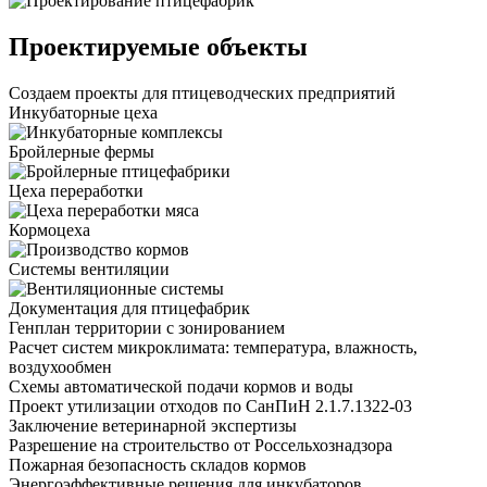
Проектируемые объекты
Создаем проекты для птицеводческих предприятий
Инкубаторные цеха
Бройлерные фермы
Цеха переработки
Кормоцеха
Системы вентиляции
Документация для птицефабрик
Генплан территории с зонированием
Расчет систем микроклимата: температура, влажность,
воздухообмен
Схемы автоматической подачи кормов и воды
Проект утилизации отходов по СанПиН 2.1.7.1322-03
Заключение ветеринарной экспертизы
Разрешение на строительство от Россельхознадзора
Пожарная безопасность складов кормов
Энергоэффективные решения для инкубаторов