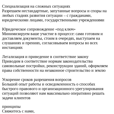
Cпециализация на сложных ситуациях
Разрешаем нестандартные, запутанные вопросы и споры на
любых стадиях развития ситуации – с гражданами,
юридическими лицами, государственными учреждениями
Юридическое сопровождение «под ключ»
Минимизируем ваше участие в процессе: сами готовим и
доставляем документы, стоим в очередях, выступаем на
слушаниях и прениях, согласовываем вопросы во всех
инстанциях
Легализация и приведение в соответствие закону
Приводим в соответствие нормам законодательства
самовольные постройки, реконструкции зданий, оформляем
права собственности на незаконное строительство и землю
Ускорение сроков разрешения вопросов
Большой опыт работы и осведомленность о способах
быстрого правового и организационного урегулирования
ситуаций позволяют нам максимально оперативно решать
задачи клиентов
принципы
Свяжитесь с нами,