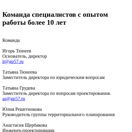
Команда специалистов с опытом
работы более 10 лет
Команда
Игорь Тюнеев
Основатель, директор
it@gp57.ru
Татьяна Тюнеева
Заместитель директора по юридическим вопросам
Татьяна Грудева
Заместитель директора по вопросам проектирования.
as@gp57.ru
Юлия Решетникова
Руководитель группы территориального планирования
Анастасия Щербакова
Инженер-проектировщик