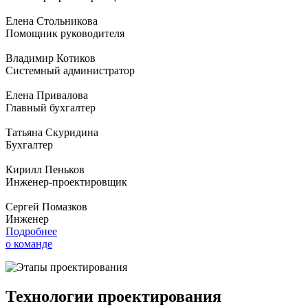
Елена Стольникова
Помощник руководителя
Владимир Котиков
Системный администратор
Елена Привалова
Главный бухгалтер
Татьяна Скуридина
Бухгалтер
Кирилл Пеньков
Инженер-проектировщик
Сергей Помазков
Инженер
Подробнее
о команде
Технологии проектирования